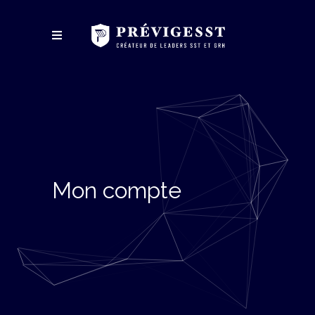
Mon compte